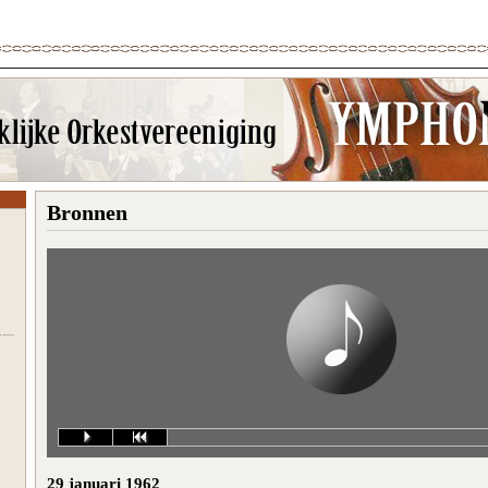
Bronnen
29 januari 1962