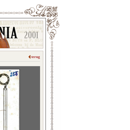
terug