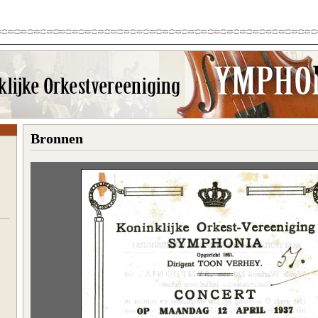
Bronnen